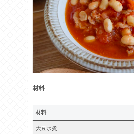
材料
材料
大豆水煮