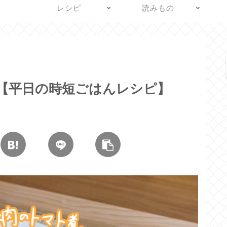
レシピ
読みもの
【平日の時短ごはんレシピ】