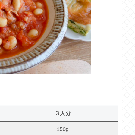
３人分
150g