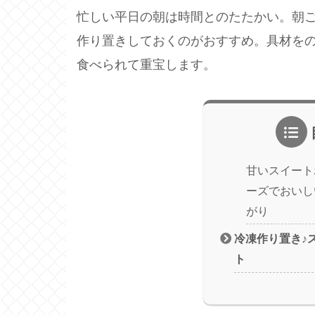
忙しい平日の朝は時間とのたたかい。朝
作り置きしておくのがおすすめ。具材を
食べられて重宝します。
甘いスイート
ーズでおいし
がり
冷凍作り置き♪
ト