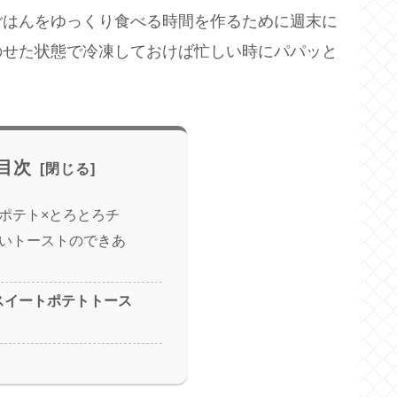
ごはんをゆっくり食べる時間を作るために週末に
のせた状態で冷凍しておけば忙しい時にパパッと
目次
ポテト×とろとろチ
いトーストのできあ
スイートポテトトース