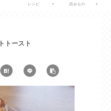
レシピ
読みもの
トトースト