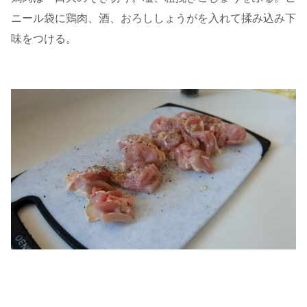
ニール袋に鶏肉、酒、おろししょうがを入れて揉み込み下
味をつける。