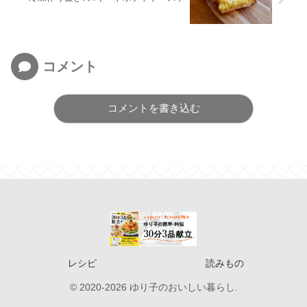
コメント
コメントを書き込む
レシピ
読みもの
© 2020-2026 ゆり子のおいしい暮らし.