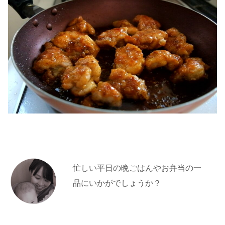
忙しい平日の晩ごはんやお弁当の一
品にいかがでしょうか？