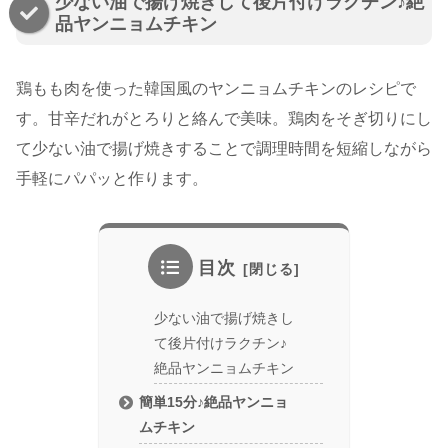
少ない油で揚げ焼きして後片付けラクチン♪絶
品ヤンニョムチキン
鶏もも肉を使った韓国風のヤンニョムチキンのレシピで
す。甘辛だれがとろりと絡んで美味。鶏肉をそぎ切りにし
て少ない油で揚げ焼きすることで調理時間を短縮しながら
手軽にパパッと作ります。
目次
少ない油で揚げ焼きし
て後片付けラクチン♪
絶品ヤンニョムチキン
簡単15分♪絶品ヤンニョ
ムチキン