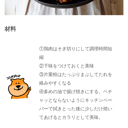
材料
①鶏肉はそぎ切りにして調理時間短
縮
②下味をつけておくと美味
③片栗粉はたっぷりまぶしてたれを
絡みやすくなる
④多めの油で揚げ焼きにする。ベチ
ャッとならないようにキッチンペー
パーで拭きとった後に少しだけ焼い
てあげるとカラリとして美味。