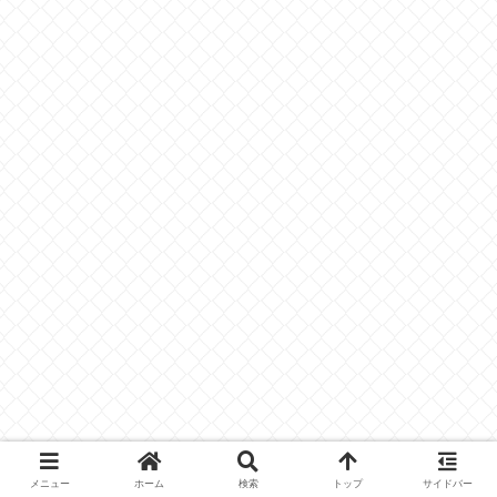
メニュー
ホーム
検索
トップ
サイドバー